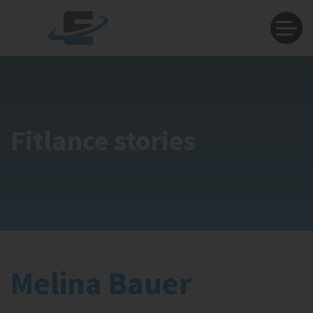
Fitlance stories
Melina Bauer