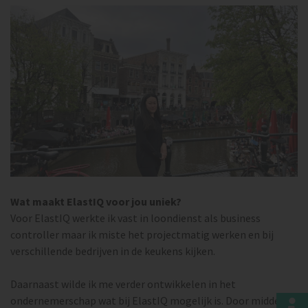
Wat maakt ElastIQ voor jou uniek?
Voor ElastIQ werkte ik vast in loondienst als business
controller maar ik miste het projectmatig werken en bij
verschillende bedrijven in de keukens kijken.
Daarnaast wilde ik me verder ontwikkelen in het
ondernemerschap wat bij ElastIQ mogelijk is. Door middel