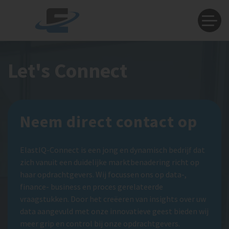
Let's Connect
Neem direct contact op
ElastIQ-Connect is een jong en dynamisch bedrijf dat
zich vanuit een duidelijke marktbenadering richt op
haar opdrachtgevers. Wij focussen ons op data-,
finance- business en proces gerelateerde
vraagstukken. Door het creëeren van insights over uw
data aangevuld met onze innovatieve geest bieden wij
meer grip en control bij onze opdrachtgevers.