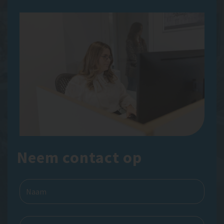
Neem contact op