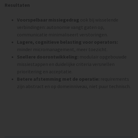
Resultaten
Voorspelbaar missiegedrag
ook bij wisselende
verbindingen: autonomie vangt gaten op,
communicatie minimaliseert verstoringen.
Lagere, cognitieve belasting voor operators:
minder micromanagement, meer toezicht.
Snellere doorontwikkeling:
modulair opgebouwde
missiestappen en duidelijke criteria versnellen
prioritering en acceptatie.
Betere afstemming met de operatie:
requirements
zijn abstract en op domeinniveau, niet puur technisch.