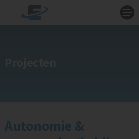
Projecten
Autonomie &