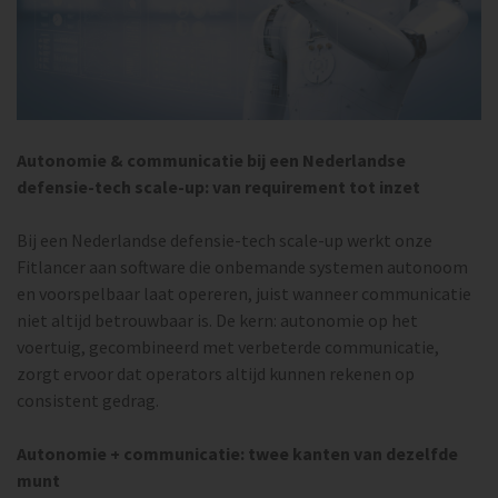
Autonomie & communicatie bij een Nederlandse
defensie-tech scale-up: van requirement tot inzet
Bij een Nederlandse defensie-tech scale-up werkt onze
Fitlancer aan software die onbemande systemen autonoom
en voorspelbaar laat opereren, juist wanneer communicatie
niet altijd betrouwbaar is. De kern: autonomie op het
voertuig, gecombineerd met verbeterde communicatie,
zorgt ervoor dat operators altijd kunnen rekenen op
consistent gedrag.
Autonomie + communicatie: twee kanten van dezelfde
munt